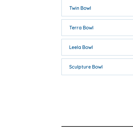
Twin Bowl
Terra Bowl
Leela Bowl
Sculpture Bowl