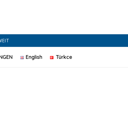
WEIT
NGEN
English
Türkce