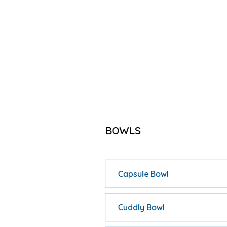
BOWLS
Capsule Bowl
Cuddly Bowl